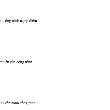
p công trình trọng điểm.
 tiễn của công trình.
 ưu vận hành công trình.