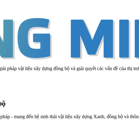
giải pháp vật liệu xây dựng đồng bộ và giải quyết các vấn đề của thị tr
bộ
 pháp - mang đến hệ sinh thái vật liệu xây dựng Xanh, đồng bộ và thông