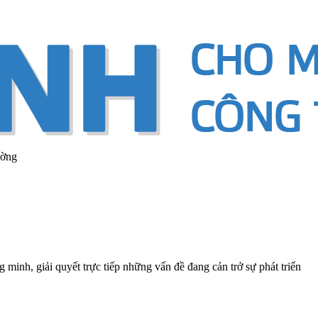
ường
 minh, giải quyết trực tiếp những vấn đề đang cản trở sự phát triển