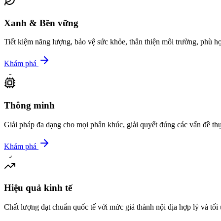
Xanh & Bền vững
Tiết kiệm năng lượng, bảo vệ sức khỏe, thân thiện môi trường, phù hợ
Khám phá
02
Thông minh
Giải pháp đa dạng cho mọi phân khúc, giải quyết đúng các vấn đề thực
Khám phá
03
Hiệu quả kinh tế
Chất lượng đạt chuẩn quốc tế với mức giá thành nội địa hợp lý và tối