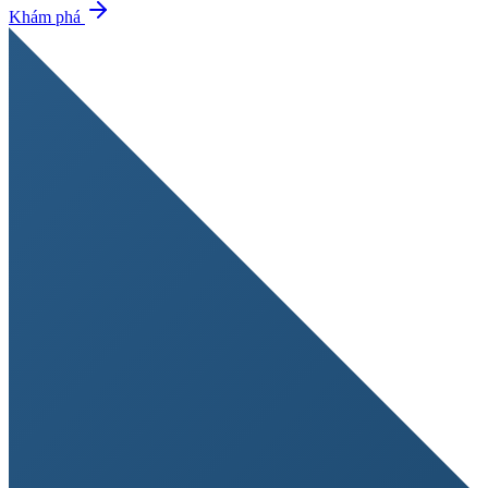
Khám phá